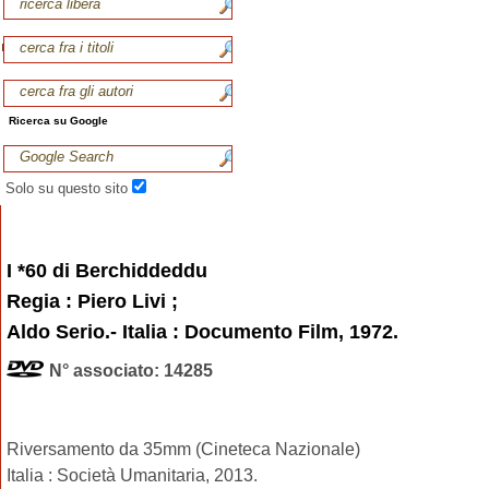
Ricerca su Google
Solo su questo sito
I *60 di Berchiddeddu
Regia : Piero Livi ;
Aldo Serio.- Italia : Documento Film, 1972.
N° associato: 14285
Riversamento da 35mm (Cineteca Nazionale)
Italia : Società Umanitaria, 2013.