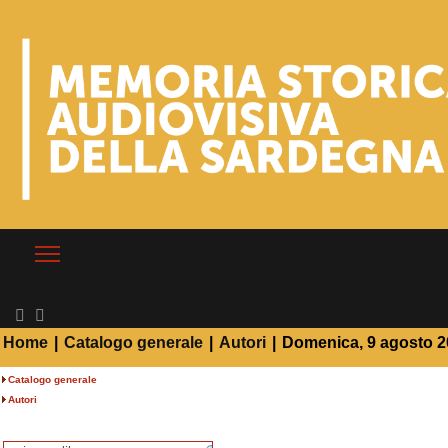
Home
|
Catalogo generale
|
Autori
|
Domenica, 9 agosto 
Catalogo generale
Autori