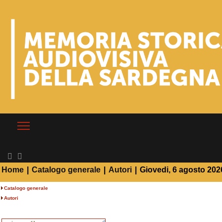
Home
|
Catalogo generale
|
Autori
|
Giovedi, 6 agosto 202
Catalogo generale
Autori