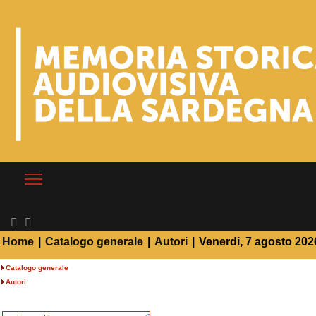
Home
|
Catalogo generale
|
Autori
|
Venerdi, 7 agosto 202
Catalogo generale
Autori