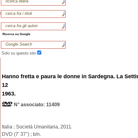
Ricerca su Google
Solo su questo sito
Hanno fretta e paura le donne in Sardegna. La Sett
12
1963.
N° associato: 11409
Italia : Società Umanitaria, 2011.
DVD (7' 37'') ; b/n.