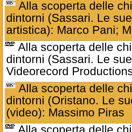
Alla scoperta delle ch
dintorni (Sassari. Le sue
artistica): Marco Pani; 
Alla scoperta delle ch
dintorni (Sassari. Le sue
Videorecord Productions
Alla scoperta delle ch
dintorni (Oristano. Le s
(video): Massimo Piras
Alla scoperta delle ch