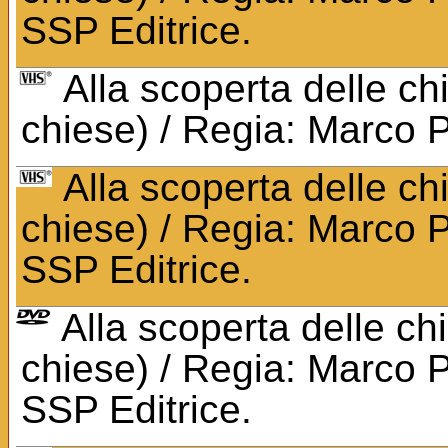
SSP Editrice.
Alla scoperta delle ch
chiese) / Regia: Marco 
Alla scoperta delle ch
chiese) / Regia: Marco Pa
SSP Editrice.
Alla scoperta delle ch
chiese) / Regia: Marco Pa
SSP Editrice.