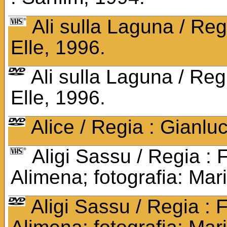
Ali sulla Laguna / Reg
Elle, 1996.
Ali sulla Laguna / Reg
Elle, 1996.
Alice / Regia : Gianlu
Aligi Sassu / Regia :
Alimena; fotografia: Mario
Aligi Sassu / Regia :