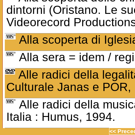
dintorni (Oristano. Le su
Videorecord Productions
Alla scoperta di Igles
Alla sera = idem / regi
Alle radici della legal
Culturale Janas e POR, 
Alle radici della music
Italia : Humus, 1994.
<< Prece