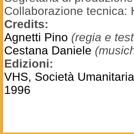
Collaborazione tecnica: 
Credits:
Agnetti Pino
(regia e test
Cestana Daniele
(music
Edizioni:
VHS, Società Umanitaria
1996