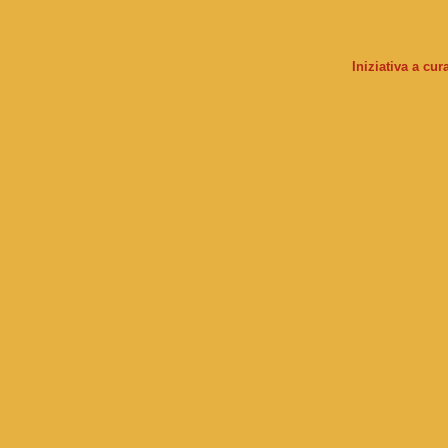
Iniziativa a cu