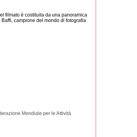
el filmato è costituita da una panoramica
o Baffi, campione del mondo di fotografia
erazione Mondiale per le Attività