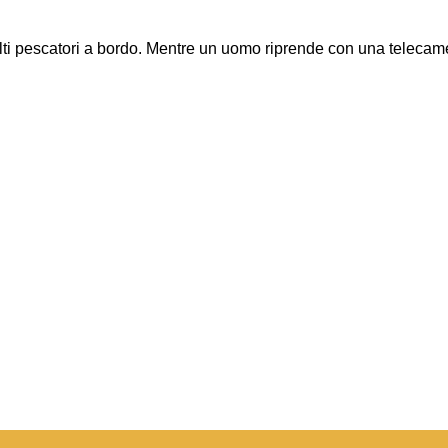
ti pescatori a bordo. Mentre un uomo riprende con una telecam