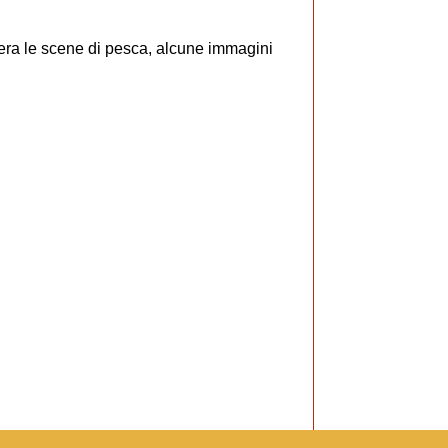
era le scene di pesca, alcune immagini