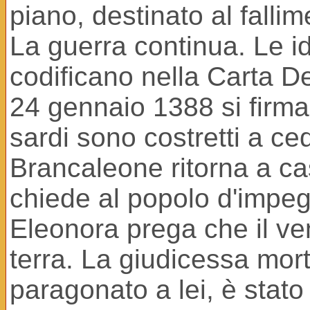
piano, destinato al fallim
La guerra continua. Le id
codificano nella Carta De
24 gennaio 1388 si firma
sardi sono costretti a ced
Brancaleone ritorna a ca
chiede al popolo d'impegn
Eleonora prega che il ven
terra. La giudicessa mort
paragonato a lei, è stato