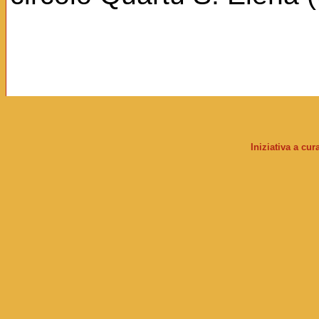
Iniziativa a cu