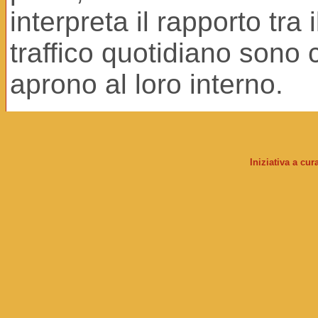
interpreta il rapporto tra 
traffico quotidiano sono 
aprono al loro interno.
Iniziativa a cu