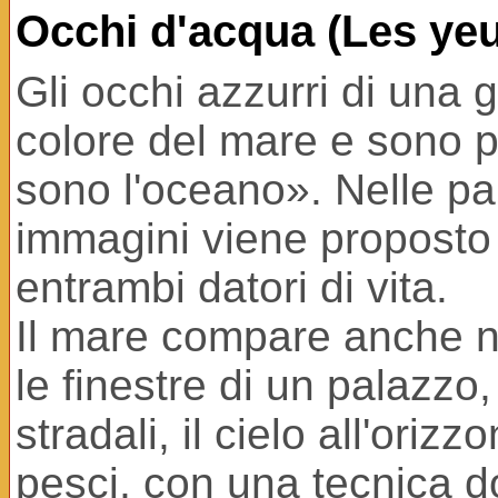
Occhi d'acqua (Les yeu
Gli occhi azzurri di una 
colore del mare e sono pr
sono l'oceano». Nelle pa
immagini viene proposto 
entrambi datori di vita.
Il mare compare anche nel
le finestre di un palazzo,
stradali, il cielo all'oriz
pesci, con una tecnica 