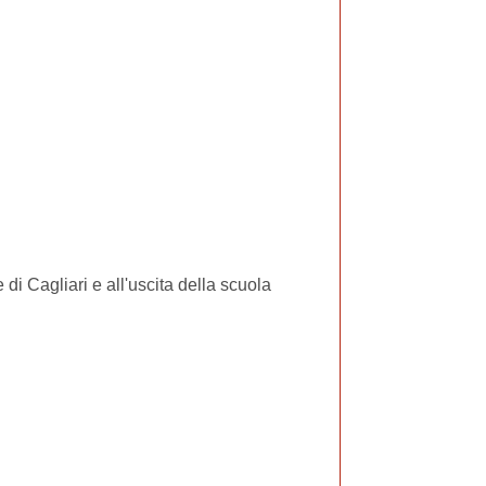
 di Cagliari e all'uscita della scuola