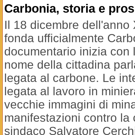
Carbonia, storia e pros
Il 18 dicembre dell'anno 
fonda ufficialmente Carbon
documentario inizia con 
nome della cittadina parl
legata al carbone. Le inte
legata al lavoro in minie
vecchie immagini di minat
manifestazioni contro la c
sindaco Salvatore Cerch