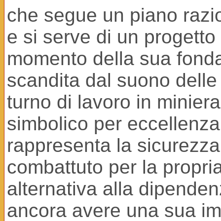
che segue un piano razion
e si serve di un progetto
momento della sua fondaz
scandita dal suono delle
turno di lavoro in minier
simbolico per eccellenza
rappresenta la sicurezza 
combattuto per la propri
alternativa alla dipende
ancora avere una sua im