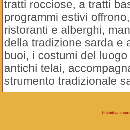
tratti rocciose, a tratti 
programmi estivi offrono, 
ristoranti e alberghi, man
della tradizione sarda e a
buoi, i costumi del luogo 
antichi telai, accompagn
strumento tradizionale s
Iniziativa a cu