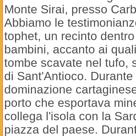
Monte Sirai, presso Carb
Abbiamo le testimonianze 
tophet, un recinto dentro
bambini, accanto ai quali
tombe scavate nel tufo, s
di Sant'Antioco. Durante
dominazione cartaginese, 
porto che esportava mine
collega l'isola con la Sa
piazza del paese. Duran