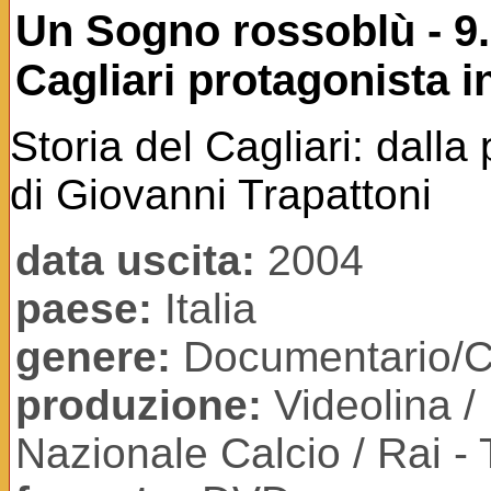
Un Sogno rossoblù - 9.
Cagliari protagonista 
Storia del Cagliari: dalla
di Giovanni Trapattoni
data uscita:
2004
paese:
Italia
genere:
Documentario/C
produzione:
Videolina / 
Nazionale Calcio / Rai -