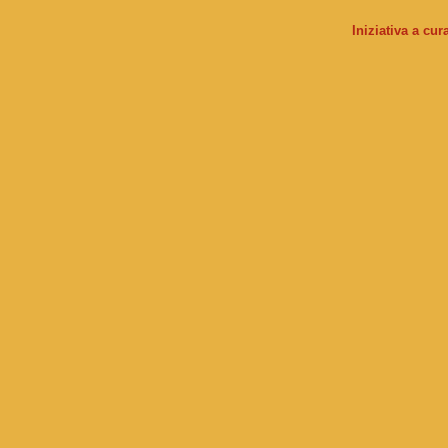
Iniziativa a cu