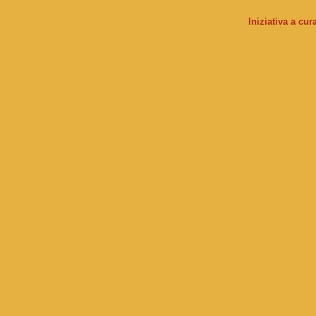
Iniziativa a cu