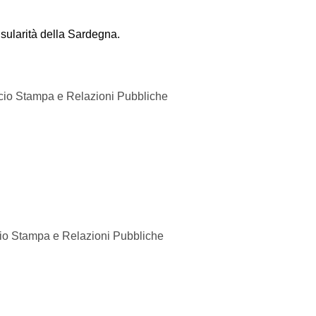
nsularità della Sardegna.
ficio Stampa e Relazioni Pubbliche
icio Stampa e Relazioni Pubbliche