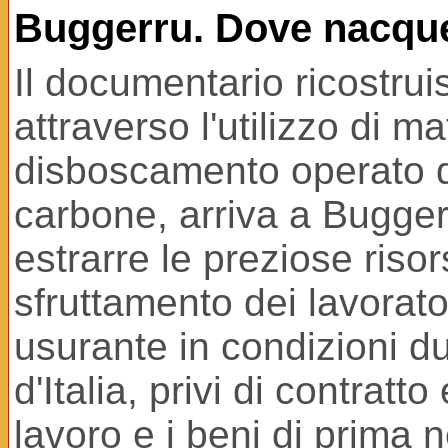
Buggerru. Dove nacque
Il documentario ricostrui
attraverso l'utilizzo di ma
disboscamento operato d
carbone, arriva a Bugger
estrarre le preziose risor
sfruttamento dei lavorat
usurante in condizioni du
d'Italia, privi di contratto
lavoro e i beni di prima 