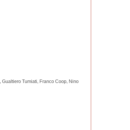
, Gualtiero Tumiati, Franco Coop, Nino