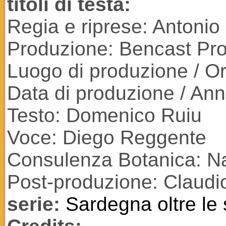
titoli di testa:
Regia e riprese: Antonio
Produzione: Bencast Pro
Luogo di produzione / Ori
Data di produzione / An
Testo: Domenico Ruiu
Voce: Diego Reggente
Consulenza Botanica: N
Post-produzione: Claudi
serie:
Sardegna oltre le