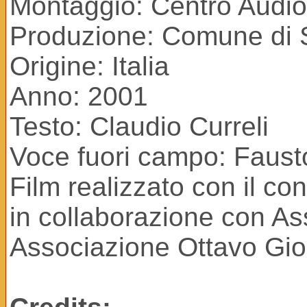
Montaggio: Centro Audiov
Produzione: Comune di Se
Origine: Italia
Anno: 2001
Testo: Claudio Curreli
Voce fuori campo: Faust
Film realizzato con il co
in collaborazione con As
Associazione Ottavo Gio