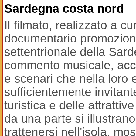
Sardegna costa nord
Il filmato, realizzato a c
documentario promozionale
settentrionale della Sar
commento musicale, acc
e scenari che nella loro
sufficientemente invitante
turistica e delle attrattiv
da una parte si illustrano
trattenersi nell'isola, m