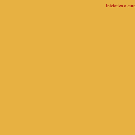
Iniziativa a cu