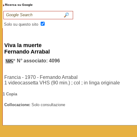
Ricerca su Google
Solo su questo sito
Viva la muerte
Fernando Arrabal
N° associato: 4096
Francia - 1970 - Fernando Arrabal
1 videocassetta VHS (90 min.) ; col ; in linga originale
1 Copia
Collocazione:
Solo consultazione