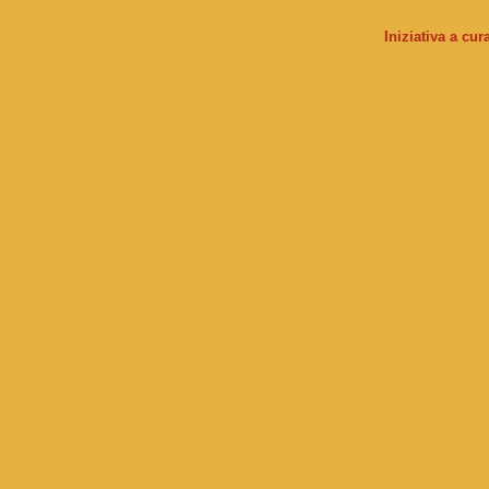
Iniziativa a cu