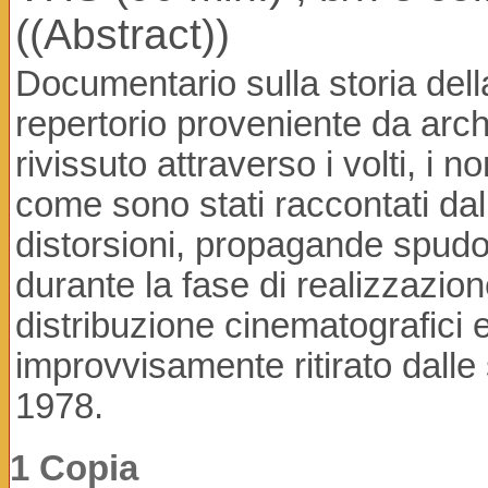
((Abstract))
Documentario sulla storia dell
repertorio proveniente da archiv
rivissuto attraverso i volti, i n
come sono stati raccontati dall
distorsioni, propagande spudor
durante la fase di realizzazion
distribuzione cinematografici 
improvvisamente ritirato dalle 
1978.
1 Copia