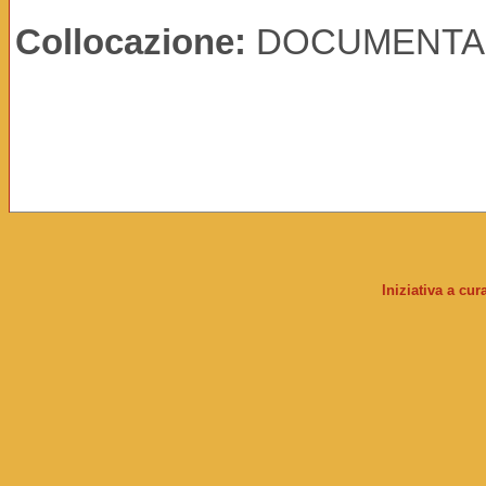
Collocazione:
DOCUMENTA
Iniziativa a cu