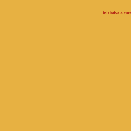
Iniziativa a cu