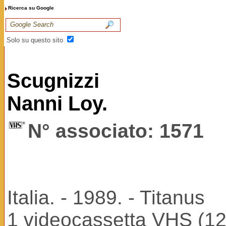
Ricerca su Google
Solo su questo sito
Scugnizzi
Nanni Loy.
N° associato: 1571
Italia. - 1989. - Titanus
1 videocassetta VHS (122