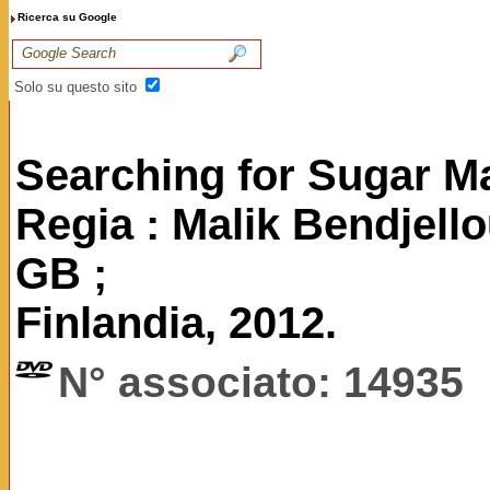
Ricerca su Google
Solo su questo sito
Searching for Sugar M
Regia : Malik Bendjellou
GB ;
Finlandia, 2012.
N° associato: 14935