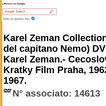
Ricerca su Google
Solo su questo sito
Karel Zeman Collection
del capitano Nemo) DV
Karel Zeman.- Cecoslo
Kratky Film Praha, 196
1967.
N° associato: 14613