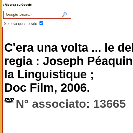
Ricerca su Google
Solo su questo sito
C'era una volta ... le d
regia : Joseph Péaquin.
la Linguistique ;
Doc Film, 2006.
N° associato: 13665