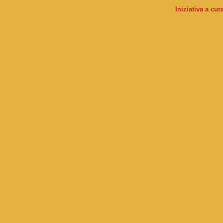
Iniziativa a cu