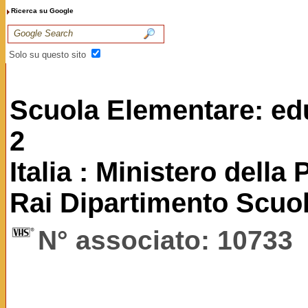
Ricerca su Google
Solo su questo sito
Scuola Elementare: educ
2
Italia : Ministero della
Rai Dipartimento Scuo
N° associato: 10733