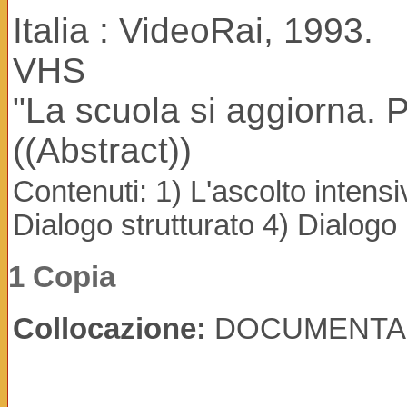
Italia : VideoRai, 1993.
VHS
"La scuola si aggiorna.
((Abstract))
Contenuti: 1) L'ascolto intensi
Dialogo strutturato 4) Dialogo 
1 Copia
Collocazione:
DOCUMENTA